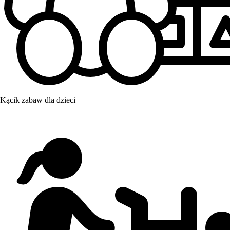
Kącik zabaw dla dzieci