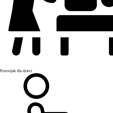
Przewijak dla dzieci