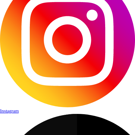
Instagram