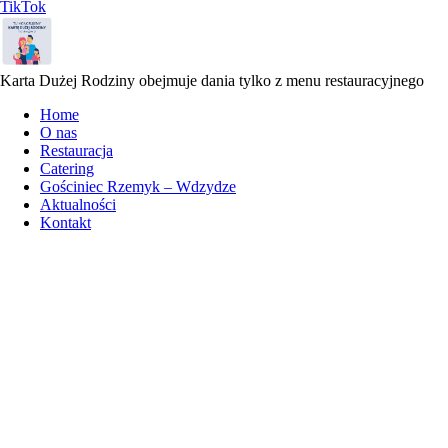
TikTok
Karta Dużej Rodziny obejmuje dania tylko z menu restauracyjnego
Home
O nas
Restauracja
Catering
Gościniec Rzemyk – Wdzydze
Aktualności
Kontakt