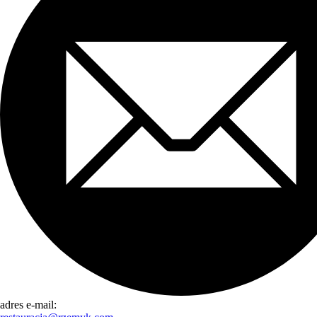
adres e-mail: