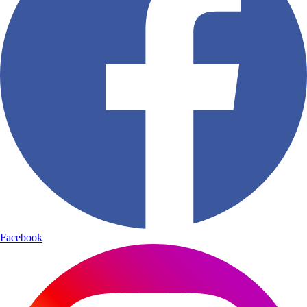
Facebook