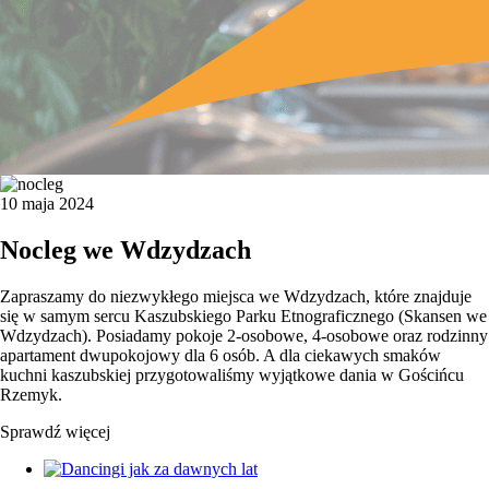
10 maja 2024
Nocleg we Wdzydzach
Zapraszamy do niezwykłego miejsca we Wdzydzach, które znajduje
się w samym sercu Kaszubskiego Parku Etnograficznego (Skansen we
Wdzydzach). Posiadamy pokoje 2-osobowe, 4-osobowe oraz rodzinny
apartament dwupokojowy dla 6 osób. A dla ciekawych smaków
kuchni kaszubskiej przygotowaliśmy wyjątkowe dania w Gościńcu
Rzemyk.
Sprawdź więcej