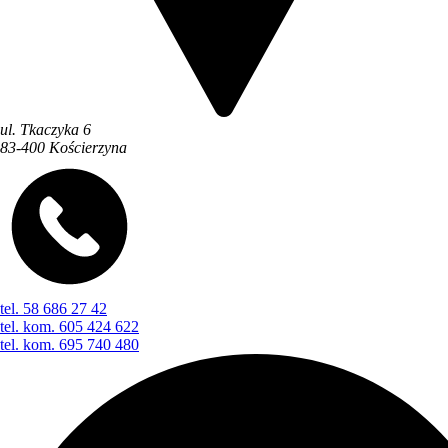
ul. Tkaczyka 6
83-400 Kościerzyna
tel. 58 686 27 42
tel. kom. 605 424 622
tel. kom. 695 740 480