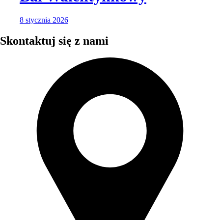
8 stycznia 2026
Skontaktuj się z nami