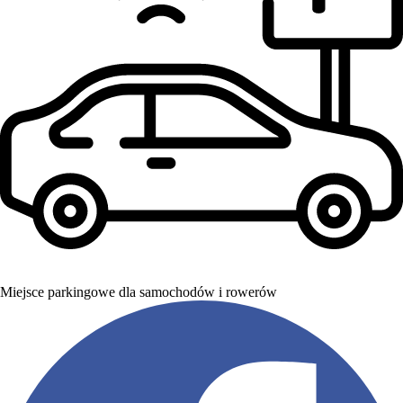
Miejsce parkingowe dla samochodów i rowerów