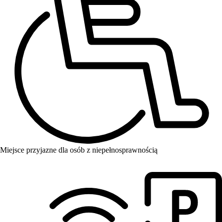
Miejsce przyjazne dla osób z niepełnosprawnością